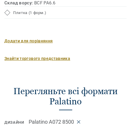
Склад ворсу:
BCF PA6.6
Плитка (1 форм.)
Додати для порівняння
Знайти торгового представника
Перегляньте всі формати
Palatino
Palatino A072 8500
ДИЗАЙНИ