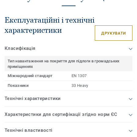
Експлуатаційні і технічні
характеристики
ДРУКУВАТИ
Класифікація
Тип навантаження на покриття для підлоги в громадських
приміщеннях
Міжнародний стандарт
EN 1307
Показники
33 Heavy
Технічні характеристики
Характеристики для сертифікації згідно норм ЄС
Технічні властивості