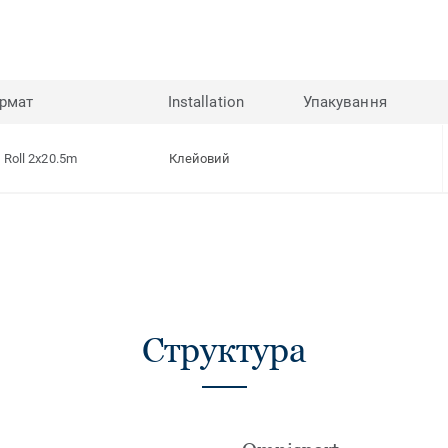
рмат
Installation
Упакування
Roll 2x20.5m
Клейовий
Структура