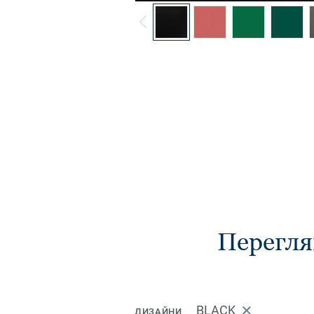
Перегля
BLACK
ДИЗАЙНИ