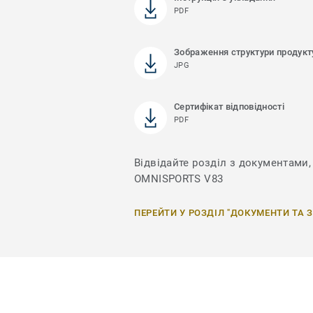
PDF
Зображення структури продукт
JPG
Сертифікат відповідності
PDF
Відвідайте розділ з документами, 
OMNISPORTS V83
ПЕРЕЙТИ У РОЗДІЛ "ДОКУМЕНТИ ТА 