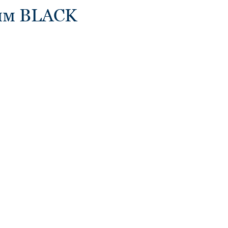
ням BLACK