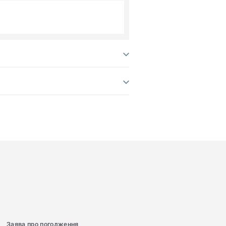
Заява про погодження