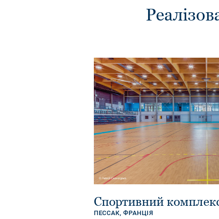
Реалізов
Спортивний комплекс 
ПЕССАК,
ФРАНЦІЯ