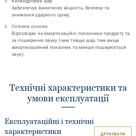
Каландровий шар
Забезпечує виняткову міцність, безпеку та
зниження ударного шуму;
Спінена основа
Відповідає за амортизаційні показники продукту та
за поширення звуку (чим товще шар, тим вище
амортизаційний показник та менше поширюється
звук).
Технічні характеристики та
умови експлуатації
Експлуатаційні і технічні
характеристики
ДРУКУВАТИ