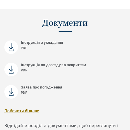
Документи
Інструкція з укладання
PDF
Інструкція по догляду за покриттям
PDF
Заява про погодження
PDF
Побачити більше
Відвідайте розділ з документами, щоб переглянути і