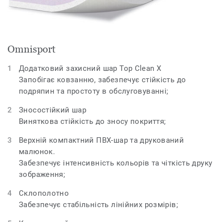
Omnisport
Додатковий захисний шар Top Clean X
Запобігає ковзанню, забезпечує стійкість до
подряпин та простоту в обслуговуванні;
Зносостійкий шар
Виняткова стійкість до зносу покриття;
Верхній компактний ПВХ-шар та друкований
малюнок.
Забезпечує інтенсивність кольорів та чіткість друку
зображення;
Склополотно
Забезпечує стабільність лінійних розмірів;