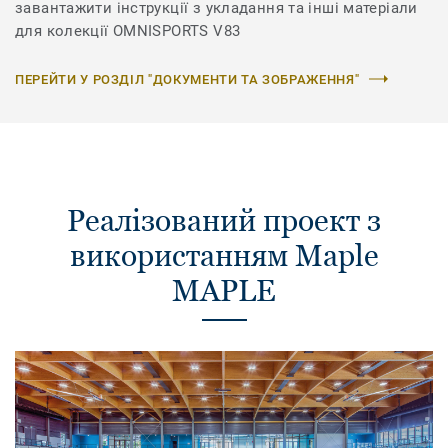
завантажити інструкції з укладання та інші матеріали
для колекції OMNISPORTS V83
ПЕРЕЙТИ У РОЗДІЛ "ДОКУМЕНТИ ТА ЗОБРАЖЕННЯ"
Реалізований проект з
використанням Maple
MAPLE