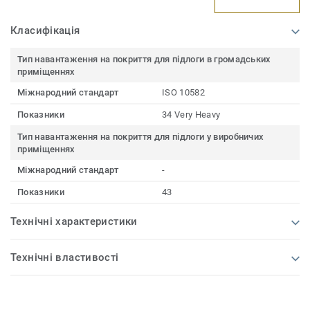
Класифікація
Тип навантаження на покриття для підлоги в громадських
приміщеннях
Міжнародний стандарт
ISO 10582
Показники
34 Very Heavy
Тип навантаження на покриття для підлоги у виробничих
приміщеннях
Міжнародний стандарт
-
Показники
43
Технічні характеристики
Технічні властивості