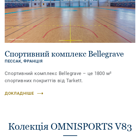
Спортивний комплекс Bellegrave
ПЕССАК,
ФРАНЦІЯ
Спортивний комплекс Bellegrave – це 1800 м²
спортивних покриттів від Tarkett.
ДОКЛАДНІШЕ
Колекція OMNISPORTS V83