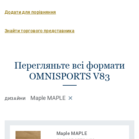
Додати для порівняння
Знайти торгового представника
Перегляньте всі формати
OMNISPORTS V83
Maple MAPLE
ДИЗАЙНИ
Maple MAPLE