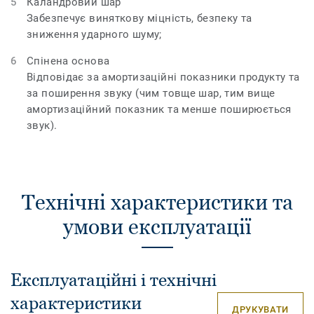
Каландровий шар
Забезпечує виняткову міцність, безпеку та
зниження ударного шуму;
Спінена основа
Відповідає за амортизаційні показники продукту та
за поширення звуку (чим товще шар, тим вище
амортизаційний показник та менше поширюється
звук).
Технічні характеристики та
умови експлуатації
Експлуатаційні і технічні
характеристики
ДРУКУВАТИ