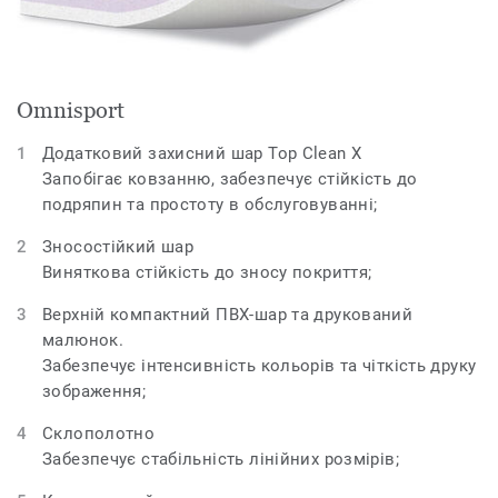
Omnisport
Додатковий захисний шар Top Clean X
Запобігає ковзанню, забезпечує стійкість до
подряпин та простоту в обслуговуванні;
Зносостійкий шар
Виняткова стійкість до зносу покриття;
Верхній компактний ПВХ-шар та друкований
малюнок.
Забезпечує інтенсивність кольорів та чіткість друку
зображення;
Склополотно
Забезпечує стабільність лінійних розмірів;