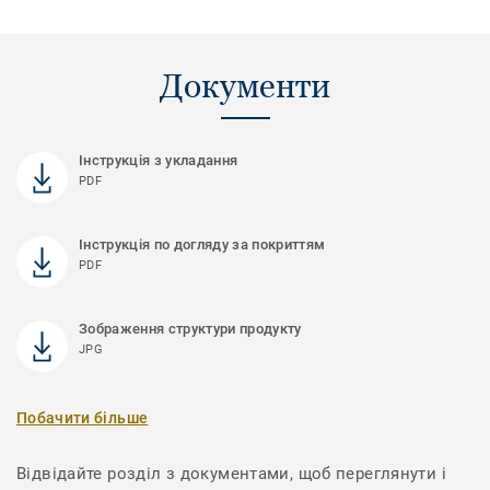
Документи
Інструкція з укладання
PDF
Інструкція по догляду за покриттям
PDF
Зображення структури продукту
JPG
Побачити більше
Відвідайте розділ з документами, щоб переглянути і