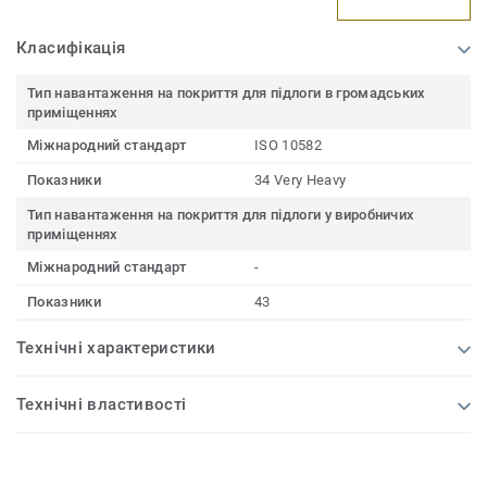
Класифікація
Тип навантаження на покриття для підлоги в громадських
приміщеннях
Міжнародний стандарт
ISO 10582
Показники
34 Very Heavy
Тип навантаження на покриття для підлоги у виробничих
приміщеннях
Міжнародний стандарт
-
Показники
43
Технічні характеристики
Технічні властивості