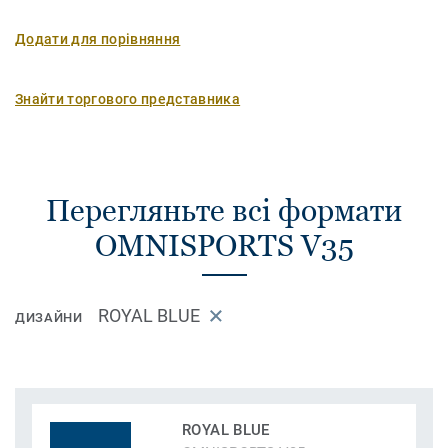
Додати для порівняння
Знайти торгового представника
Перегляньте всі формати
OMNISPORTS V35
ROYAL BLUE
ДИЗАЙНИ
ROYAL BLUE