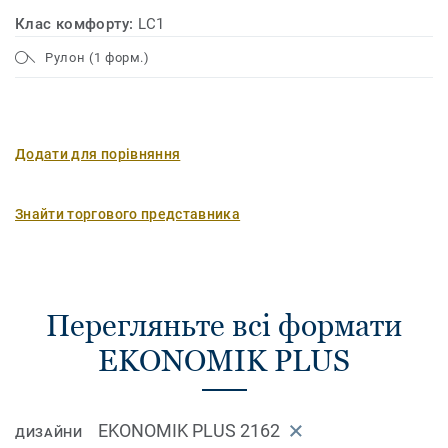
Клас комфорту:
LC1
Рулон (1 форм.)
Додати для порівняння
Знайти торгового представника
Перегляньте всі формати
EKONOMIK PLUS
EKONOMIK PLUS 2162
ДИЗАЙНИ