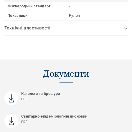
Міжнародний стандарт
-
Показники
Рулон
Технічні властивості
Документи
Каталоги та брошури
PDF
Санітарно-епідеміологічні висновки
PDF