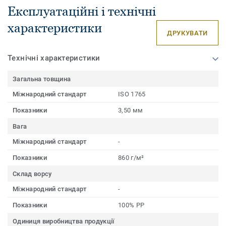
Експлуатаційні і технічні
характеристики
ДРУКУВАТИ
Технічні характеристики
Загальна товщина
Міжнародний стандарт
ISO 1765
Показники
3,50 мм
Вага
Міжнародний стандарт
-
Показники
860 г/м²
Склад ворсу
Міжнародний стандарт
-
Показники
100% PP
Одиниця виробництва продукції