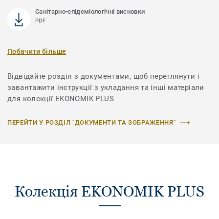
Санітарно-епідеміологічні висновки
PDF
Побачити більше
Відвідайте розділ з документами, щоб переглянути і
завантажити інструкції з укладання та інші матеріали
для колекції EKONOMIK PLUS
ПЕРЕЙТИ У РОЗДІЛ "ДОКУМЕНТИ ТА ЗОБРАЖЕННЯ"
Колекція EKONOMIK PLUS