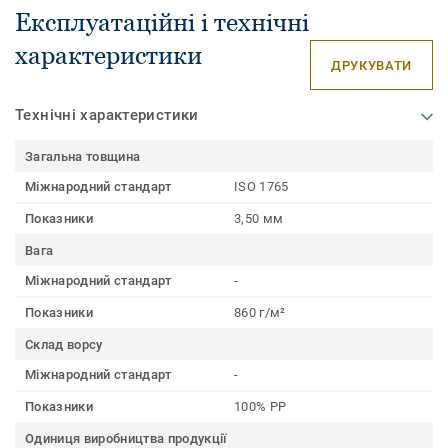
Експлуатаційні і технічні
характеристики
ДРУКУВАТИ
Технічні характеристики
Загальна товщина
Міжнародний стандарт
ISO 1765
Показники
3,50 мм
Вага
Міжнародний стандарт
-
Показники
860 г/м²
Склад ворсу
Міжнародний стандарт
-
Показники
100% PP
Одиниця виробництва продукції