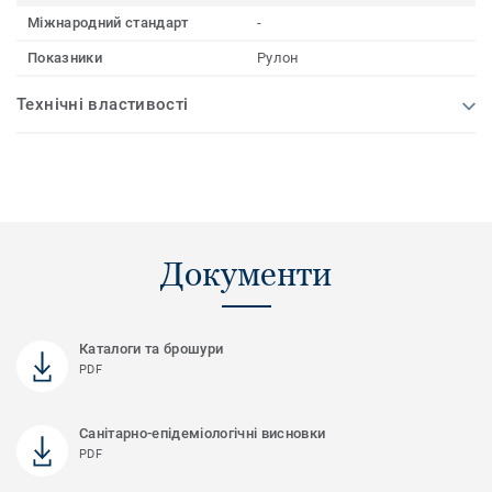
Міжнародний стандарт
-
Показники
Рулон
Технічні властивості
Документи
Каталоги та брошури
PDF
Санітарно-епідеміологічні висновки
PDF