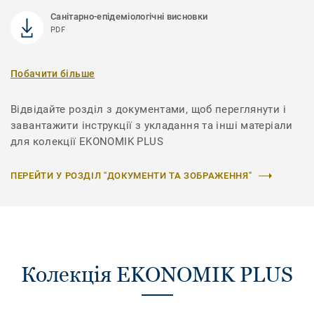
Санітарно-епідеміологічні висновки
PDF
Побачити більше
Відвідайте розділ з документами, щоб переглянути і
завантажити інструкції з укладання та інші матеріали
для колекції EKONOMIK PLUS
ПЕРЕЙТИ У РОЗДІЛ "ДОКУМЕНТИ ТА ЗОБРАЖЕННЯ"
Колекція EKONOMIK PLUS