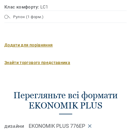
Клас комфорту:
LC1
Рулон (1 форм.)
Додати для порівняння
Знайти торгового представника
Перегляньте всі формати
EKONOMIK PLUS
EKONOMIK PLUS 776EP
ДИЗАЙНИ