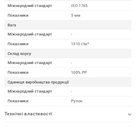
Міжнародний стандарт
ISO 1765
Показники
5 мм
Вага
Міжнародний стандарт
-
Показники
1310 г/м²
Склад ворсу
Міжнародний стандарт
-
Показники
100% PP
Одиниця виробництва продукції
Міжнародний стандарт
-
Показники
Рулон
Технічні властивості