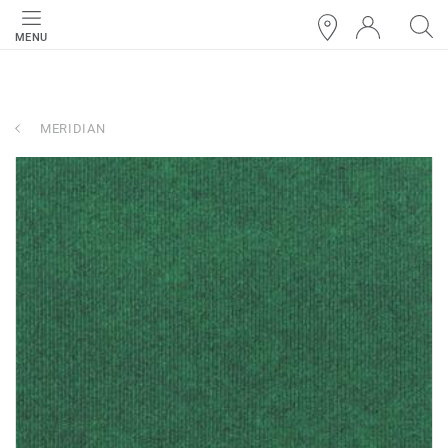
MENU
MERIDIAN