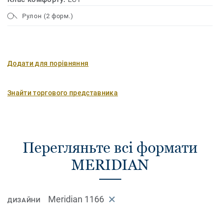
Рулон (2 форм.)
Додати для порівняння
Знайти торгового представника
Перегляньте всі формати
MERIDIAN
Meridian 1166
ДИЗАЙНИ