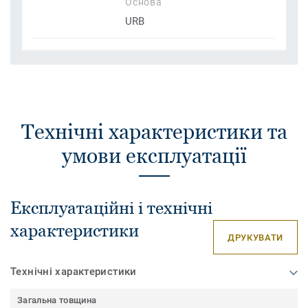
Основа
URB
Технічні характеристики та
умови експлуатації
Експлуатаційні і технічні
характеристики
ДРУКУВАТИ
Технічні характеристики
Загальна товщина