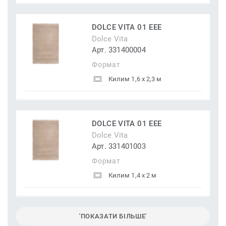
DOLCE VITA 01 EEE
Dolce Vita
Арт. 331400004
Формат
Килим 1,6 x 2,3 м
DOLCE VITA 01 EEE
Dolce Vita
Арт. 331401003
Формат
Килим 1,4 x 2 м
'ПОКАЗАТИ БІЛЬШЕ'