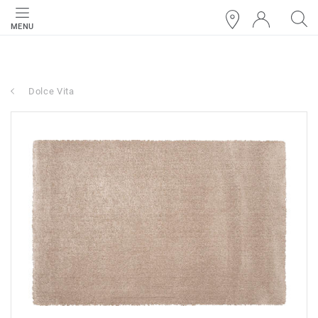
MENU
Dolce Vita