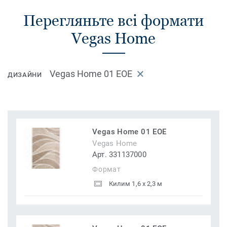
Перегляньте всі формати
Vegas Home
Vegas Home 01 EOE
ДИЗАЙНИ
Vegas Home 01 EOE
Vegas Home
Арт. 331137000
Формат
Килим 1,6 x 2,3 м