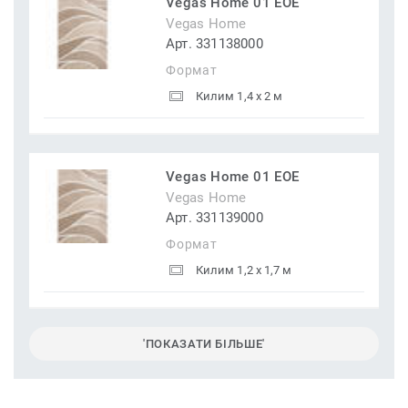
Vegas Home 01 EOE
Vegas Home
Арт. 331138000
Формат
Килим 1,4 x 2 м
Vegas Home 01 EOE
Vegas Home
Арт. 331139000
Формат
Килим 1,2 x 1,7 м
'ПОКАЗАТИ БІЛЬШЕ'