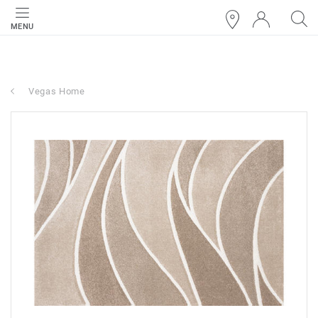
MENU
Vegas Home