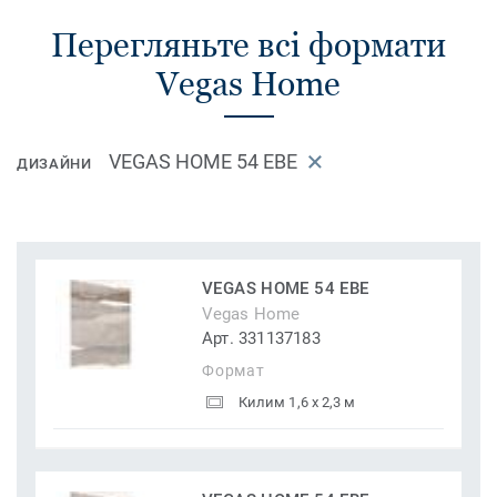
Перегляньте всі формати
Vegas Home
VEGAS HOME 54 EBE
ДИЗАЙНИ
VEGAS HOME 54 EBE
Vegas Home
Арт. 331137183
Формат
Килим 1,6 x 2,3 м