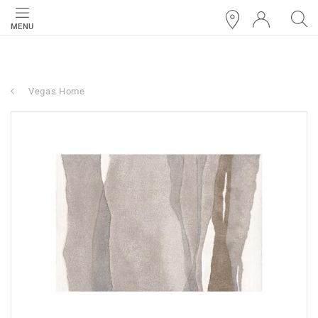
MENU
Vegas Home