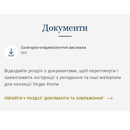
Документи
Санітарно-епідеміологічні висновки
PDF
Відвідайте розділ з документами, щоб переглянути і
завантажити інструкції з укладання та інші матеріали
для колекції Vegas Home
ПЕРЕЙТИ У РОЗДІЛ "ДОКУМЕНТИ ТА ЗОБРАЖЕННЯ"