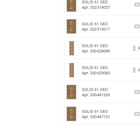
SOLID 61 OEO
Арт. 332314027
SOLID 61 OEO
Арт. 332315017
SOLID 61 OEO
Арт. 330428089
SOLID 61 OEO
Арт. 330429083
SOLID 61 OEO
Арт. 330441269
SOLID 61 OEO
Арт. 330447151