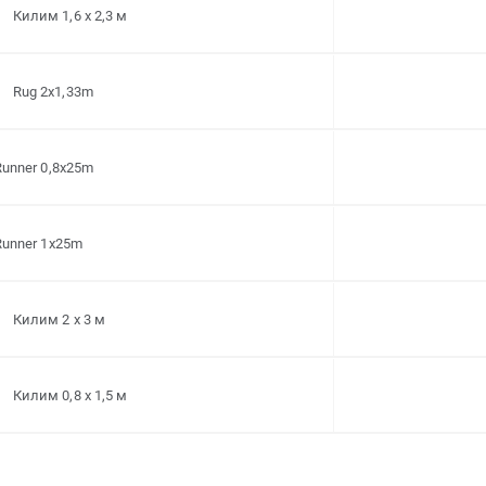
Килим 1,6 x 2,3 м
Rug 2x1,33m
Runner 0,8x25m
Runner 1x25m
Килим 2 x 3 м
Килим 0,8 x 1,5 м