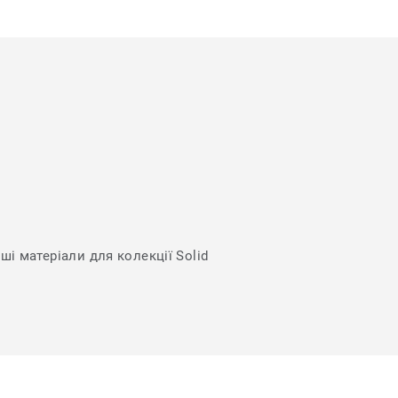
ші матеріали для колекції Solid