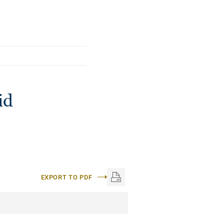
id
EXPORT TO PDF