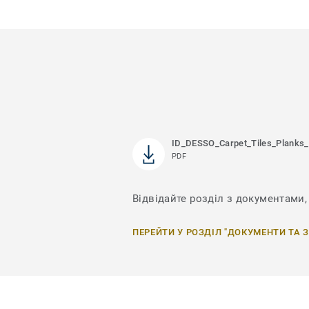
ID_DESSO_Carpet_Tiles_Planks_
PDF
Відвідайте розділ з документами, 
ПЕРЕЙТИ У РОЗДІЛ "ДОКУМЕНТИ ТА 