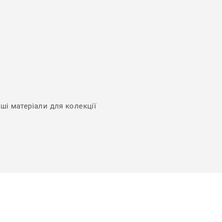
нші матеріали для колекції