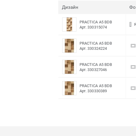
Дизайн
Фо
PRACTICA A5 BDB
Арт. 330315074
PRACTICA A5 BDB
Арт. 330324224
PRACTICA A5 BDB
Арт. 330327046
PRACTICA A5 BDB
Арт. 330330389