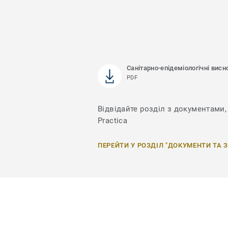
Санітарно-епідеміологічні висн
PDF
Відвідайте розділ з документами, 
Practica
ПЕРЕЙТИ У РОЗДІЛ "ДОКУМЕНТИ ТА 