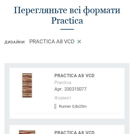
Перегляньте всі формати
Practica
PRACTICA A8 VCD
ДИЗАЙНИ
PRACTICA A8 VCD
Practica
Арт. 330315077
Формат
Runner 0,8x25m
PRACTICA A8 VCD