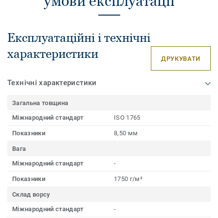
умови експлуатації
Експлуатаційні і технічні
характеристики
ДРУКУВАТИ
Технічні характеристики
Загальна товщина
Міжнародний стандарт
ISO 1765
Показники
8,50 мм
Вага
Міжнародний стандарт
-
Показники
1750 г/м²
Склад ворсу
Міжнародний стандарт
-