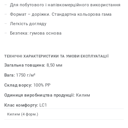
Для побутового і напівкомерційного використання
Формат – доріжки. Стандартна кольорова гама
Легкість догляду
Безпека: гумова основа
ТЕХНІЧНІ ХАРАКТЕРИСТИКИ ТА УМОВИ ЕКСПЛУАТАЦІЇ
Загальна товщина:
8,50 мм
Вага:
1750 г/м²
Склад ворсу:
100% PP
Одиниця виробництва продукції:
Килим
Клас комфорту:
LC1
Килим (4 форм.)