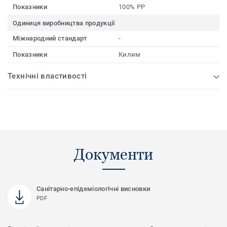
Показники
100% PP
Одиниця виробництва продукції
Міжнародний стандарт
-
Показники
Килим
Технічні властивості
Документи
Санітарно-епідеміологічні висновки
PDF