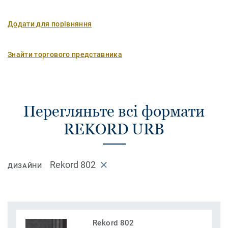
Додати для порівняння
Знайти торгового представника
Перегляньте всі формати
REKORD URB
Rekord 802
ДИЗАЙНИ
Rekord 802