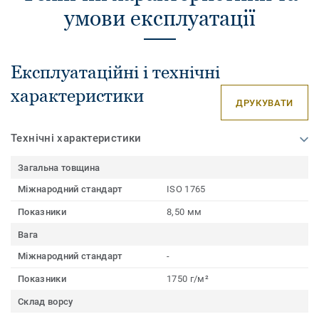
умови експлуатації
Експлуатаційні і технічні
характеристики
ДРУКУВАТИ
Технічні характеристики
Загальна товщина
Міжнародний стандарт
ISO 1765
Показники
8,50 мм
Вага
Міжнародний стандарт
-
Показники
1750 г/м²
Склад ворсу