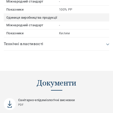
Міжнародний стандарт
-
Показники
100% PP
Одиниця виробництва продукції
Міжнародний стандарт
-
Показники
Килим
Технічні властивості
Документи
Санітарно-епідеміологічні висновки
PDF