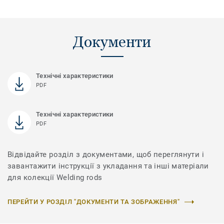
Документи
Технічні характеристики
PDF
Технічні характеристики
PDF
Відвідайте розділ з документами, щоб переглянути і
завантажити інструкції з укладання та інші матеріали
для колекції Welding rods
ПЕРЕЙТИ У РОЗДІЛ "ДОКУМЕНТИ ТА ЗОБРАЖЕННЯ"