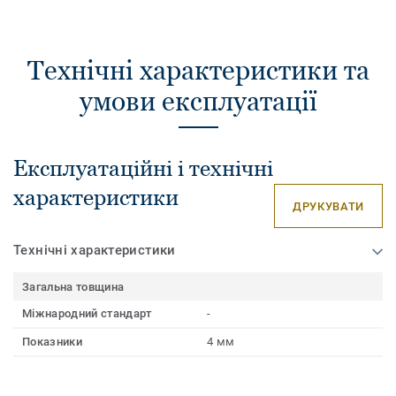
Технічні характеристики та
умови експлуатації
Експлуатаційні і технічні
характеристики
ДРУКУВАТИ
Технічні характеристики
Загальна товщина
Міжнародний стандарт
-
Показники
4 мм