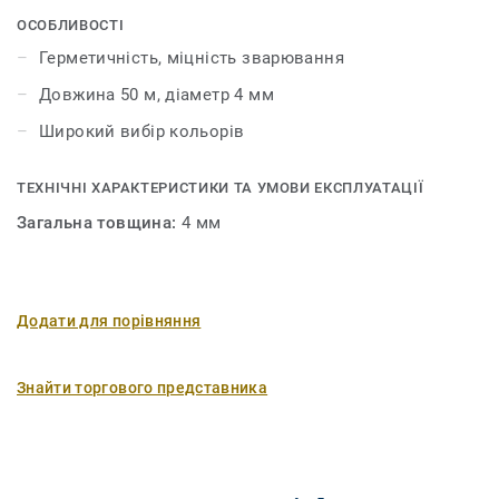
ОСОБЛИВОСТІ
Герметичність, міцність зварювання
Довжина 50 м, діаметр 4 мм
Широкий вибір кольорів
ТЕХНІЧНІ ХАРАКТЕРИСТИКИ ТА УМОВИ ЕКСПЛУАТАЦІЇ
Загальна товщина:
4 мм
Додати для порівняння
Знайти торгового представника