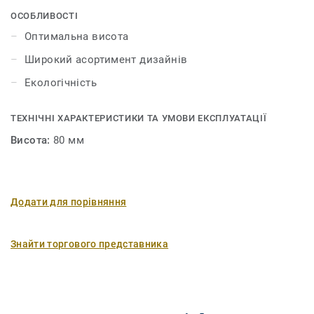
ОСОБЛИВОСТІ
Оптимальна висота
Широкий асортимент дизайнів
Екологічність
ТЕХНІЧНІ ХАРАКТЕРИСТИКИ ТА УМОВИ ЕКСПЛУАТАЦІЇ
Висота:
80 мм
Додати для порівняння
Знайти торгового представника