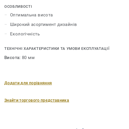
ОСОБЛИВОСТІ
Оптимальна висота
Широкий асортимент дизайнів
Екологічність
ТЕХНІЧНІ ХАРАКТЕРИСТИКИ ТА УМОВИ ЕКСПЛУАТАЦІЇ
Висота:
80 мм
Додати для порівняння
Знайти торгового представника