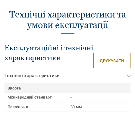
Технічні характеристики та
умови експлуатації
Експлуатаційні і технічні
характеристики
ДРУКУВАТИ
Технічні характеристики
Висота
Міжнародний стандарт
-
Показники
80 мм