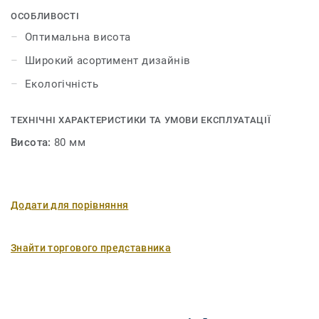
ОСОБЛИВОСТІ
Оптимальна висота
Широкий асортимент дизайнів
Екологічність
ТЕХНІЧНІ ХАРАКТЕРИСТИКИ ТА УМОВИ ЕКСПЛУАТАЦІЇ
Висота:
80 мм
Додати для порівняння
Знайти торгового представника