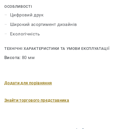
ОСОБЛИВОСТІ
Цифровий друк
Широкий асортимент дизайнів
Екологічність
ТЕХНІЧНІ ХАРАКТЕРИСТИКИ ТА УМОВИ ЕКСПЛУАТАЦІЇ
Висота:
80 мм
Додати для порівняння
Знайти торгового представника