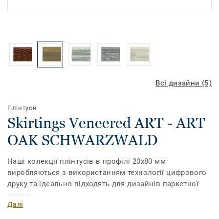
Всі дизайни (5)
Плінтуси
Skirtings Veneered ART - ART
OAK SCHWARZWALD
Наші колекції плінтусів в профілі 20х80 мм
виробляються з використанням технології цифрового
друку та ідеально підходять для дизайнів паркетної
дошки.
Далі