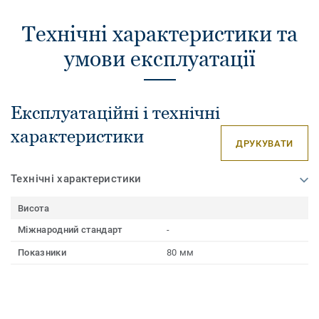
Технічні характеристики та
умови експлуатації
Експлуатаційні і технічні
характеристики
ДРУКУВАТИ
Технічні характеристики
Висота
Міжнародний стандарт
-
Показники
80 мм