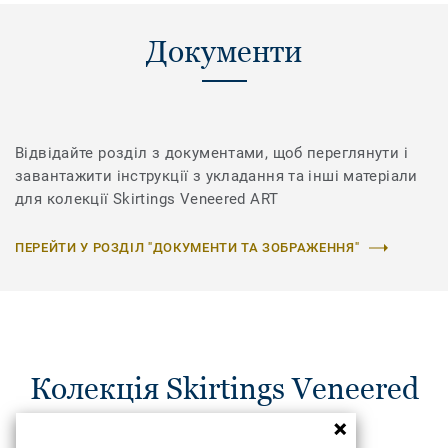
Документи
Відвідайте розділ з документами, щоб переглянути і
завантажити інструкції з укладання та інші матеріали
для колекції Skirtings Veneered ART
ПЕРЕЙТИ У РОЗДІЛ "ДОКУМЕНТИ ТА ЗОБРАЖЕННЯ"
Колекція Skirtings Veneered
ART