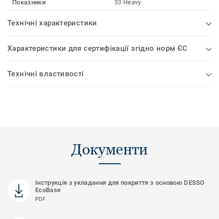
Показники
33 Heavy
Технічні характеристики
Характеристики для сертифікації згідно норм ЄС
Технічні властивості
Документи
Інструкція з укладання для покриття з основою DESSO
EcoBase
PDF