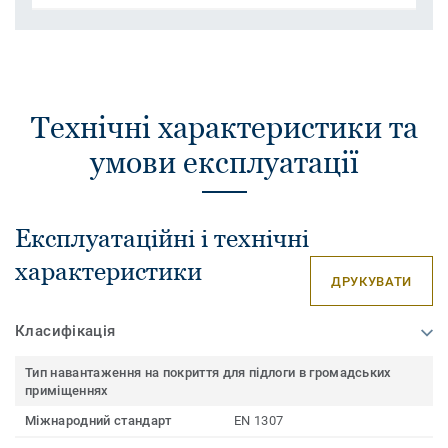
Технічні характеристики та
умови експлуатації
Експлуатаційні і технічні
характеристики
ДРУКУВАТИ
Класифікація
Тип навантаження на покриття для підлоги в громадських
приміщеннях
Міжнародний стандарт
EN 1307