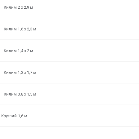
Килим 2 x 2,9 м
Килим 1,6 x 2,3 м
Килим 1,4 x 2 м
Килим 1,2 x 1,7 м
Килим 0,8 x 1,5 м
Круглий 1,6 м