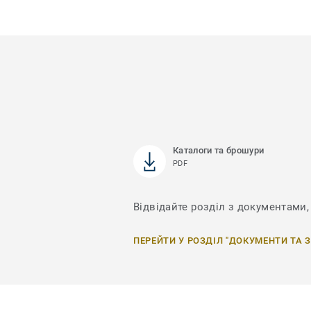
Каталоги та брошури
PDF
Відвідайте розділ з документами,
ПЕРЕЙТИ У РОЗДІЛ "ДОКУМЕНТИ ТА 