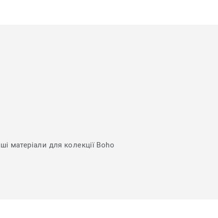
нші матеріали для колекції Boho