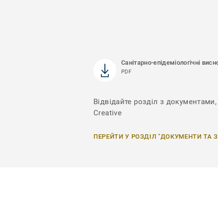
Санітарно-епідеміологічні висн
PDF
Відвідайте розділ з документами, 
Creative
ПЕРЕЙТИ У РОЗДІЛ "ДОКУМЕНТИ ТА 