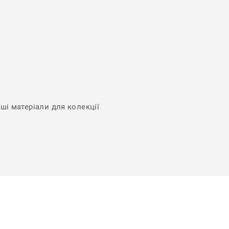
нші матеріали для колекції