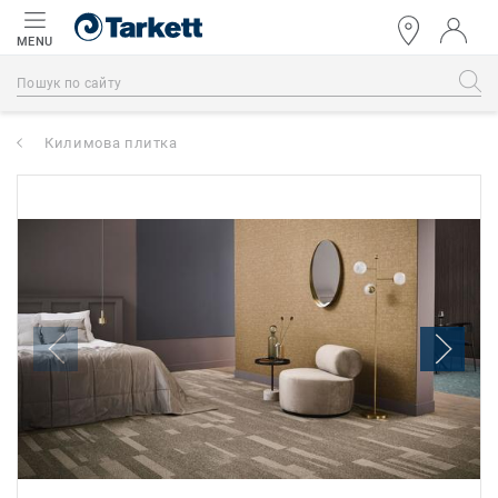
MENU
Килимова плитка