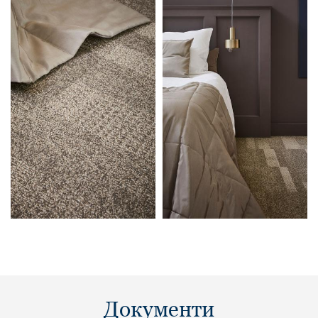
Документи