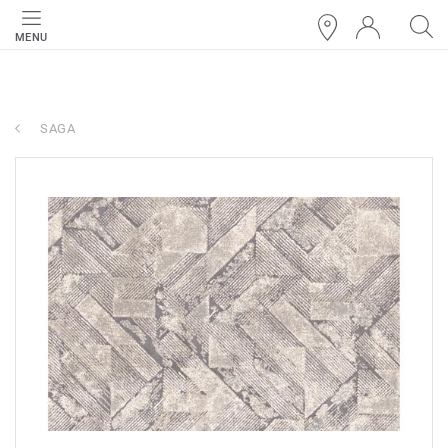
MENU
SAGA