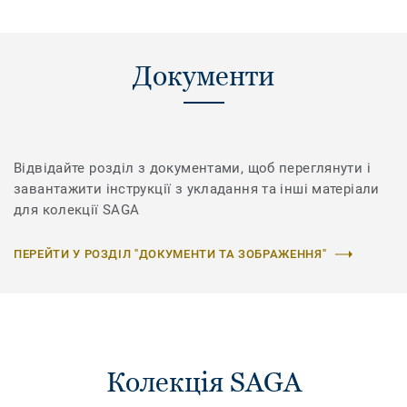
Документи
Відвідайте розділ з документами, щоб переглянути і
завантажити інструкції з укладання та інші матеріали
для колекції SAGA
ПЕРЕЙТИ У РОЗДІЛ "ДОКУМЕНТИ ТА ЗОБРАЖЕННЯ"
Колекція SAGA