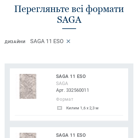
Перегляньте всі формати
SAGA
SAGA 11 ESO
ДИЗАЙНИ
SAGA 11 ESO
SAGA
Арт. 332560011
Формат
Килим 1,6 x 2,3 м
SAGA 11 ESO