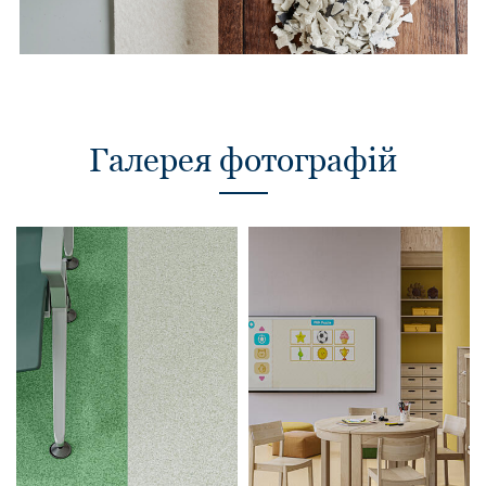
Галерея фотографій