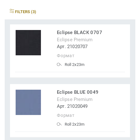
FILTERS (3)
Eclipse BLACK 0707
Eclipse Premium
Арт. 21020707
Формат
Roll 2x23m
Eclipse BLUE 0049
Eclipse Premium
Арт. 21020049
Формат
Roll 2x23m