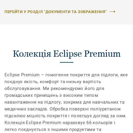
ПЕРЕЙТИ У РОЗДІЛ "ДОКУМЕНТИ ТА ЗОБРАЖЕННЯ"
Колекція Eclipse Premium
Eclipse Premium – гомогенне покриття для підлоги, яке
поєднує якість, комфорт та низьку вартість
обслуговування. Ми рекомендуємо його для
громадських приміщень з високим типом
навантаження на підлогу, зокрема для навчальних та
медичних закладів. Обробка поверхні поліуретаном
підсилює міцність покриття і полегшує догляд за ним.
Колекція Eclipse Premium нараховує 66 кольорів і
легко поєднується з іншими продуктами та