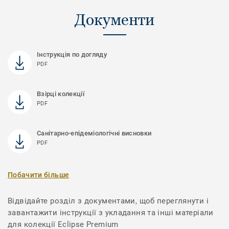
Документи
Інструкція по догляду
PDF
Взірці колекції
PDF
Санітарно-епідеміологічні висновки
PDF
Побачити більше
Відвідайте розділ з документами, щоб переглянути і
завантажити інструкції з укладання та інші матеріали
для колекції Eclipse Premium