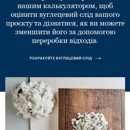
нашим калькулятором, щоб
оцінити вуглецевий слід вашого
проєкту та дізнатися, як ви можете
зменшити його за допомогою
переробки відходів.
РОЗРАХУЙТЕ ВУГЛЕЦЕВИЙ СЛІД