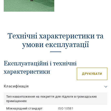
Технічні характеристики та
умови експлуатації
Експлуатаційні і технічні
характеристики
ДРУКУВАТИ
Класифікація
Тип навантаження на покриття для підлоги в громадських
приміщеннях
Міжнародний стандарт
ISO 10581