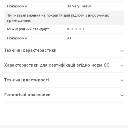
Показники
34 Very Heavy
Тип навантаження на покриття для підлоги у виробничих
приміщеннях
Міжнародний стандарт
ISO 10581
Показники
43
Технічні характеристики
Характеристики для сертифікації згідно норм ЄС
Технічні властивості
Екологічні показники