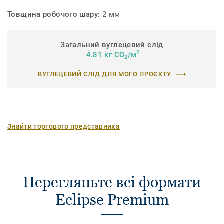
Товщина робочого шару:
2 мм
Загальний вуглецевий слід
2
4.81 кг CO
/м
2
ВУГЛЕЦЕВИЙ СЛІД ДЛЯ МОГО ПРОЄКТУ
Знайти торгового представника
Перегляньте всі формати
Eclipse Premium