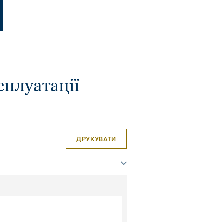
сплуатації
ДРУКУВАТИ