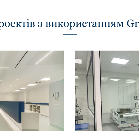
роектів з використанням G