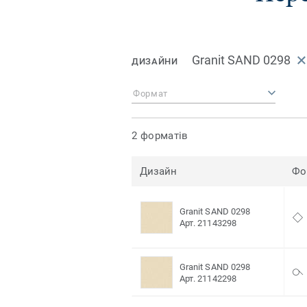
Granit SAND 0298
ДИЗАЙНИ
Формат
2 форматів
Дизайн
Фо
Granit SAND 0298
Арт. 21143298
Granit SAND 0298
Арт. 21142298