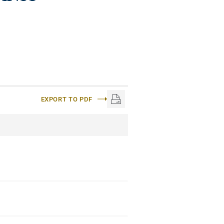
EXPORT TO PDF