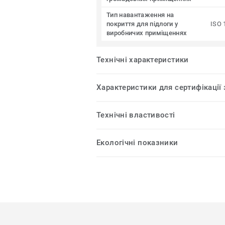
Тип навантаження на
покриття для підлоги у
ISO 
виробничих приміщеннях
Технічні характеристики
Характеристики для сертифікації
Технічні властивості
Екологічні показники