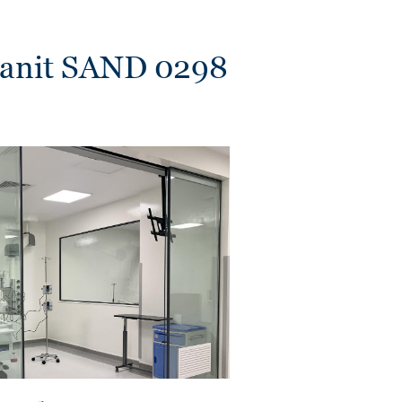
ranit SAND 0298