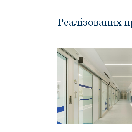
Реалізованих п