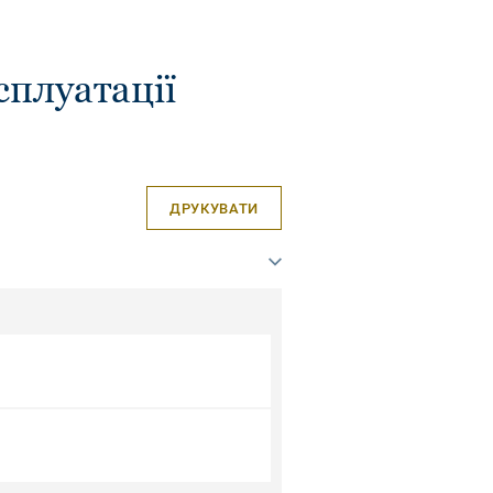
сплуатації
ДРУКУВАТИ