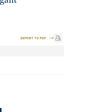
EXPORT TO PDF