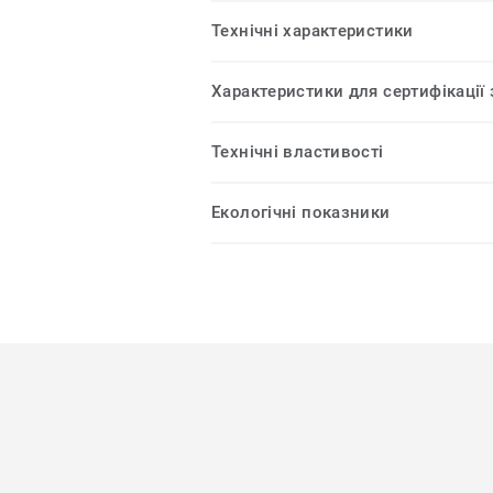
Технічні характеристики
Характеристики для сертифікації
Технічні властивості
Екологічні показники