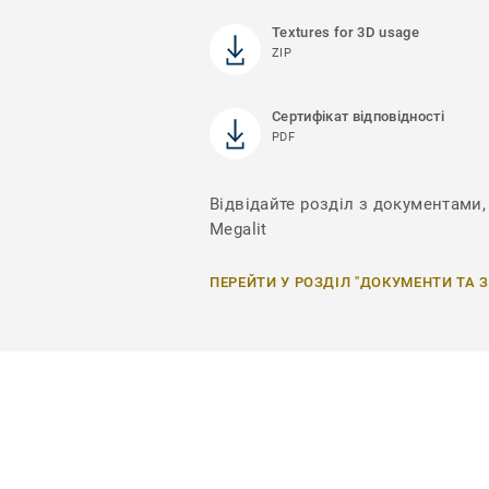
Textures for 3D usage
ZIP
Сертифікат відповідності
PDF
Відвідайте розділ з документами, 
Megalit
ПЕРЕЙТИ У РОЗДІЛ "ДОКУМЕНТИ ТА 