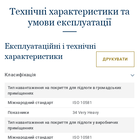
Технічні характеристики та
умови експлуатації
Експлуатаційні і технічні
характеристики
ДРУКУВАТИ
Класифікація
Тип навантаження на покриття для підлоги в громадських
приміщеннях
Міжнародний стандарт
ISO 10581
Показники
34 Very Heavy
Тип навантаження на покриття для підлоги у виробничих
приміщеннях
Міжнародний стандарт
ISO 10581