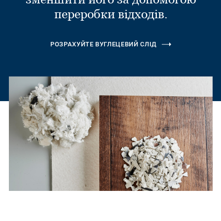
переробки відходів.
РОЗРАХУЙТЕ ВУГЛЕЦЕВИЙ СЛІД