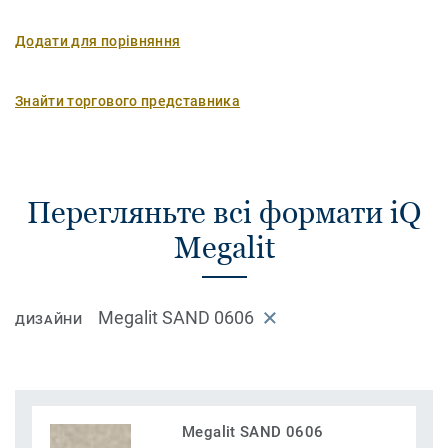
Додати для порівняння
Знайти торгового представника
Перегляньте всі формати iQ
Megalit
Megalit SAND 0606
ДИЗАЙНИ
Megalit SAND 0606