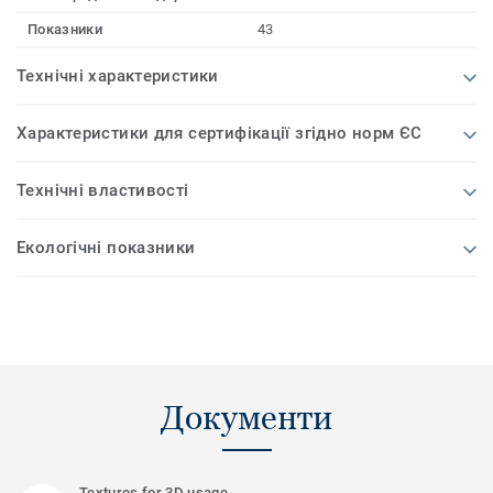
Показники
43
Технічні характеристики
Характеристики для сертифікації згідно норм ЄС
Технічні властивості
Екологічні показники
Документи
Textures for 3D usage