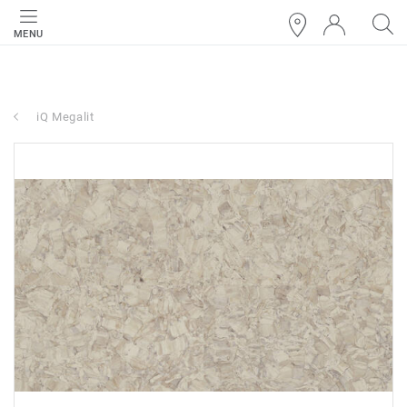
MENU
iQ Megalit