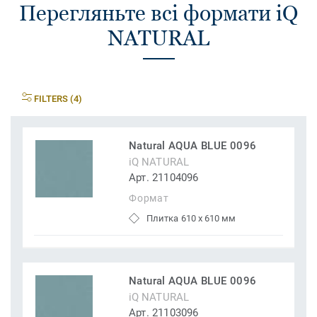
Перегляньте всі формати iQ
NATURAL
FILTERS (4)
Natural AQUA BLUE 0096
iQ NATURAL
Арт. 21104096
Формат
Плитка 610 x 610 мм
Natural AQUA BLUE 0096
iQ NATURAL
Арт. 21103096