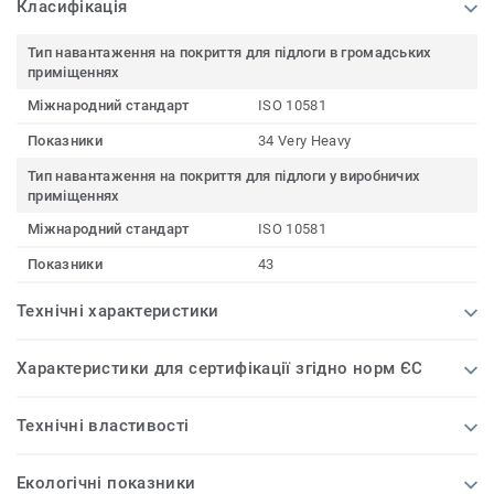
Класифікація
Тип навантаження на покриття для підлоги в громадських
приміщеннях
Міжнародний стандарт
ISO 10581
Показники
34 Very Heavy
Тип навантаження на покриття для підлоги у виробничих
приміщеннях
Міжнародний стандарт
ISO 10581
Показники
43
Технічні характеристики
Характеристики для сертифікації згідно норм ЄС
Технічні властивості
Екологічні показники