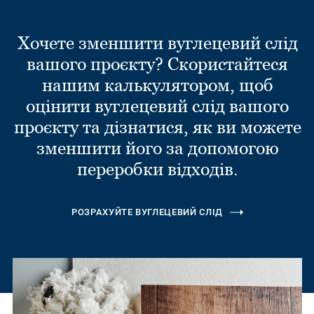
Хочете зменшити вуглецевий слід
вашого проєкту? Скористайтеся
нашим калькулятором, щоб
оцінити вуглецевий слід вашого
проєкту та дізнатися, як ви можете
зменшити його за допомогою
переробки відходів.
РОЗРАХУЙТЕ ВУГЛЕЦЕВИЙ СЛІД