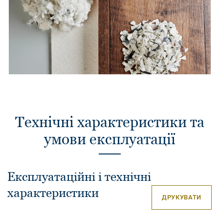
Технічні характеристики та
умови експлуатації
Експлуатаційні і технічні
характеристики
ДРУКУВАТИ