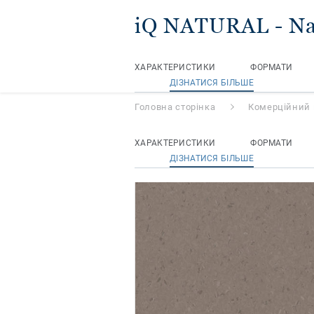
iQ NATURAL
- N
ХАРАКТЕРИСТИКИ
ФОРМАТИ
ДІЗНАТИСЯ БІЛЬШЕ
Головна сторінка
Комерційний 
ХАРАКТЕРИСТИКИ
ФОРМАТИ
ДІЗНАТИСЯ БІЛЬШЕ