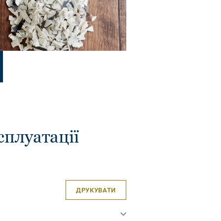
сплуатації
ДРУКУВАТИ