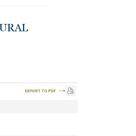
TURAL
EXPORT TO PDF