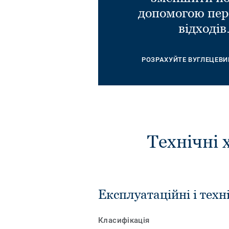
допомогою пер
відходів
РОЗРАХУЙТЕ ВУГЛЕЦЕВИ
Технічні 
Експлуатаційні і техн
Класифікація