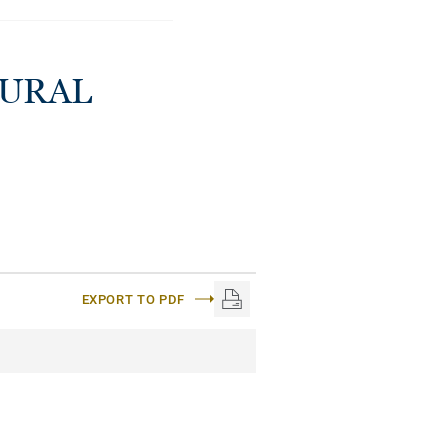
TURAL
EXPORT TO PDF