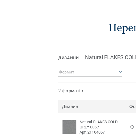
Пере
Natural FLAKES COL
ДИЗАЙНИ
Формат
2 форматів
Дизайн
Фо
Natural FLAKES COLD
GREY 0057
Арт. 21104057