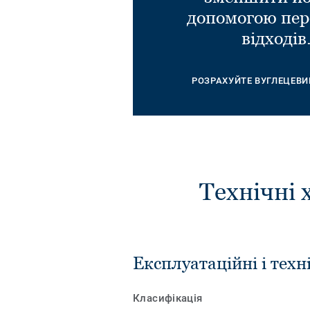
допомогою пер
відходів
РОЗРАХУЙТЕ ВУГЛЕЦЕВИ
Технічні 
Експлуатаційні і техн
Класифікація