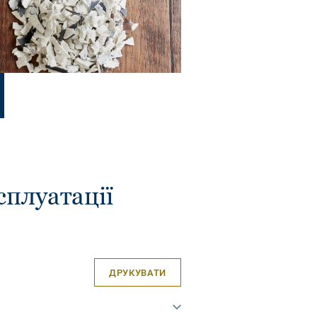
сплуатації
ДРУКУВАТИ