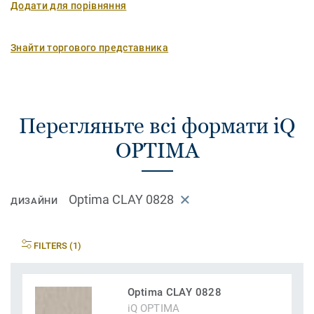
Додати для порівняння
Знайти торгового представника
Перегляньте всі формати iQ
OPTIMA
Optima CLAY 0828
ДИЗАЙНИ
FILTERS (1)
Optima CLAY 0828
iQ OPTIMA