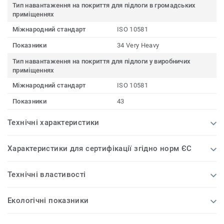
Тип навантаження на покриття для підлоги в громадських
приміщеннях
Міжнародний стандарт
ISO 10581
Показники
34 Very Heavy
Тип навантаження на покриття для підлоги у виробничих
приміщеннях
Міжнародний стандарт
ISO 10581
Показники
43
Технічні характеристики
Характеристики для сертифікації згідно норм ЄС
Технічні властивості
Екологічні показники