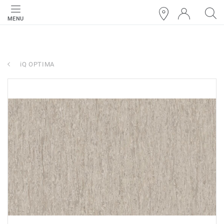
MENU
iQ OPTIMA