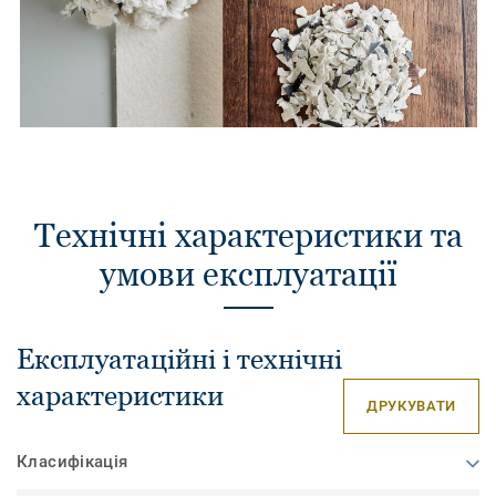
Технічні характеристики та
умови експлуатації
Експлуатаційні і технічні
характеристики
ДРУКУВАТИ
Класифікація