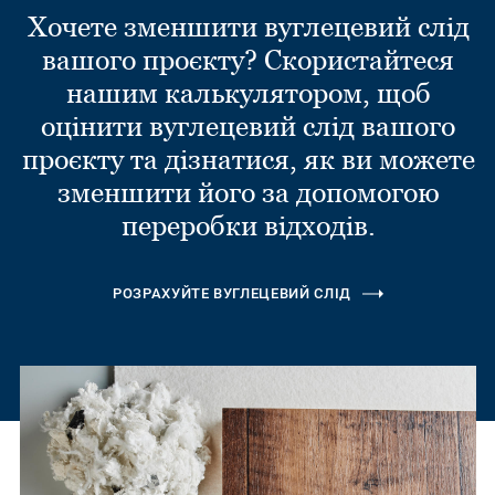
Хочете зменшити вуглецевий слід
вашого проєкту? Скористайтеся
нашим калькулятором, щоб
оцінити вуглецевий слід вашого
проєкту та дізнатися, як ви можете
зменшити його за допомогою
переробки відходів.
РОЗРАХУЙТЕ ВУГЛЕЦЕВИЙ СЛІД