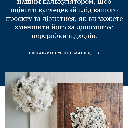
нашим калькулятором, щоб
оцінити вуглецевий слід вашого
проєкту та дізнатися, як ви можете
зменшити його за допомогою
переробки відходів.
РОЗРАХУЙТЕ ВУГЛЕЦЕВИЙ СЛІД