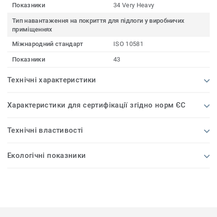
Показники
34 Very Heavy
Тип навантаження на покриття для підлоги у виробничих
приміщеннях
Міжнародний стандарт
ISO 10581
Показники
43
Технічні характеристики
Характеристики для сертифікації згідно норм ЄС
Технічні властивості
Екологічні показники