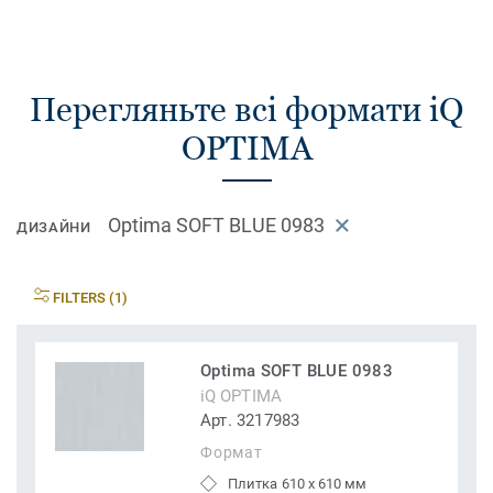
Перегляньте всі формати iQ
OPTIMA
Optima SOFT BLUE 0983
ДИЗАЙНИ
FILTERS (1)
Optima SOFT BLUE 0983
iQ OPTIMA
Арт. 3217983
Формат
Плитка 610 x 610 мм