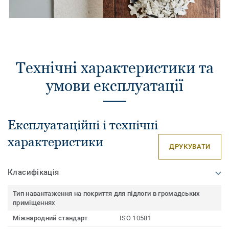
Технічні характеристики та
умови експлуатації
Експлуатаційні і технічні
характеристики
ДРУКУВАТИ
Класифікація
Тип навантаження на покриття для підлоги в громадських
приміщеннях
Міжнародний стандарт
ISO 10581