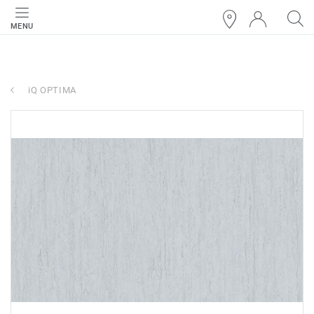
MENU
iQ OPTIMA