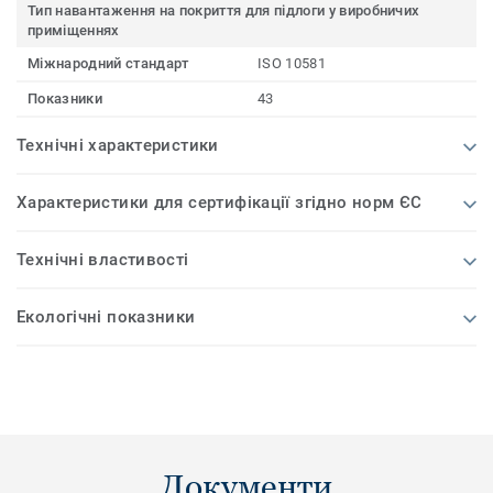
Тип навантаження на покриття для підлоги у виробничих
приміщеннях
Міжнародний стандарт
ISO 10581
Показники
43
Технічні характеристики
Характеристики для сертифікації згідно норм ЄС
Технічні властивості
Екологічні показники
Документи