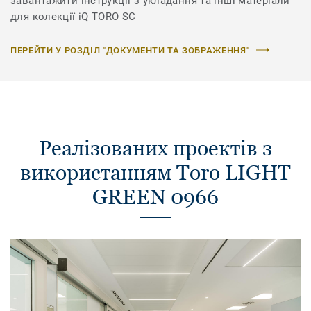
завантажити інструкції з укладання та інші матеріали
для колекції iQ TORO SC
ПЕРЕЙТИ У РОЗДІЛ "ДОКУМЕНТИ ТА ЗОБРАЖЕННЯ"
Реалізованих проектів з
використанням Toro LIGHT
GREEN 0966