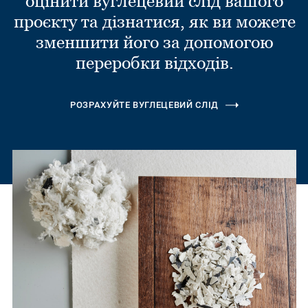
оцінити вуглецевий слід вашого
проєкту та дізнатися, як ви можете
зменшити його за допомогою
переробки відходів.
РОЗРАХУЙТЕ ВУГЛЕЦЕВИЙ СЛІД