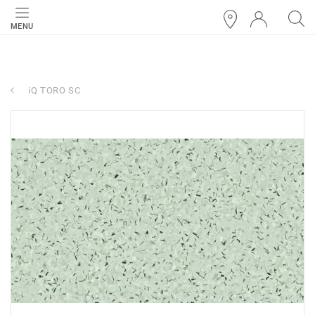
MENU
iQ TORO SC