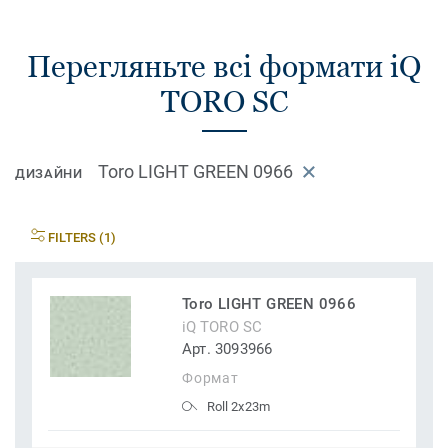
Перегляньте всі формати iQ
TORO SC
Toro LIGHT GREEN 0966
ДИЗАЙНИ
FILTERS (1)
Toro LIGHT GREEN 0966
iQ TORO SC
Арт. 3093966
Формат
Roll 2x23m