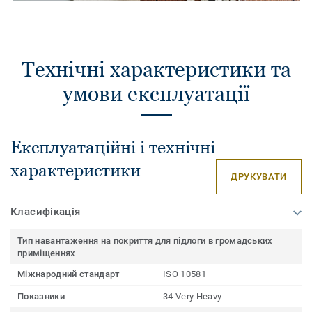
Технічні характеристики та
умови експлуатації
Експлуатаційні і технічні
характеристики
ДРУКУВАТИ
Класифікація
Тип навантаження на покриття для підлоги в громадських
приміщеннях
Міжнародний стандарт
ISO 10581
Показники
34 Very Heavy