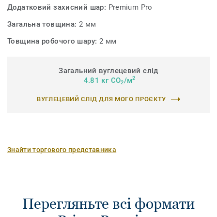
Додатковий захисний шар:
Premium Pro
Загальна товщина:
2 мм
Товщина робочого шару:
2 мм
Загальний вуглецевий слід
2
4.81 кг CO
/м
2
ВУГЛЕЦЕВИЙ СЛІД ДЛЯ МОГО ПРОЄКТУ
Знайти торгового представника
Перегляньте всі формати