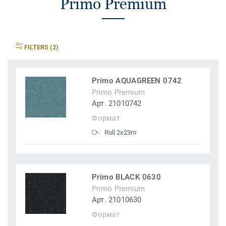
Primo Premium
FILTERS (2)
Primo AQUAGREEN 0742
Primo Premium
Арт. 21010742
Формат
Roll 2x23m
Primo BLACK 0630
Primo Premium
Арт. 21010630
Формат