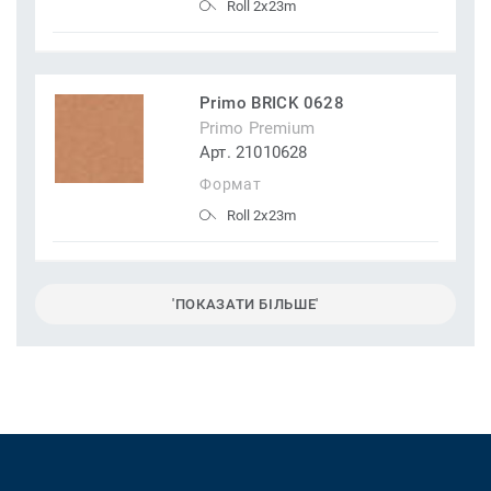
Roll 2x23m
Primo BRICK 0628
Primo Premium
Арт. 21010628
Формат
Roll 2x23m
'ПОКАЗАТИ БІЛЬШЕ'