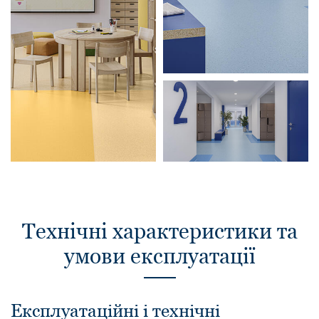
Технічні характеристики та
умови експлуатації
Експлуатаційні і технічні