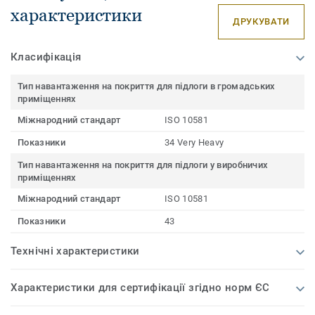
характеристики
ДРУКУВАТИ
Класифікація
Тип навантаження на покриття для підлоги в громадських
приміщеннях
Міжнародний стандарт
ISO 10581
Показники
34 Very Heavy
Тип навантаження на покриття для підлоги у виробничих
приміщеннях
Міжнародний стандарт
ISO 10581
Показники
43
Технічні характеристики
Характеристики для сертифікації згідно норм ЄС