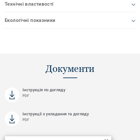
Технічні властивості
Екологічні показники
Документи
Інструкція по догляду
PDF
Інструкції з укладання та догляду
PDF
Взірці колекції