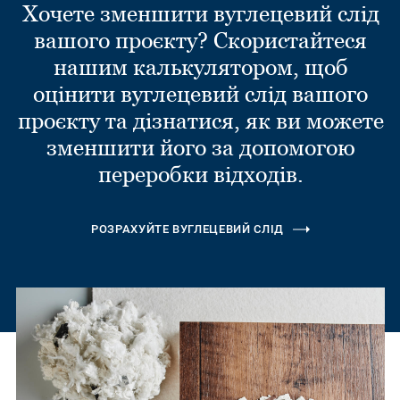
Хочете зменшити вуглецевий слід
вашого проєкту? Скористайтеся
нашим калькулятором, щоб
оцінити вуглецевий слід вашого
проєкту та дізнатися, як ви можете
зменшити його за допомогою
переробки відходів.
РОЗРАХУЙТЕ ВУГЛЕЦЕВИЙ СЛІД