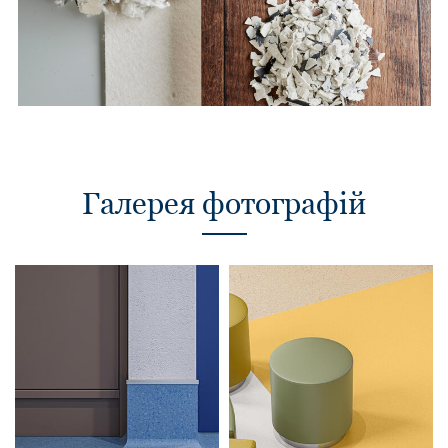
Галерея фотографій