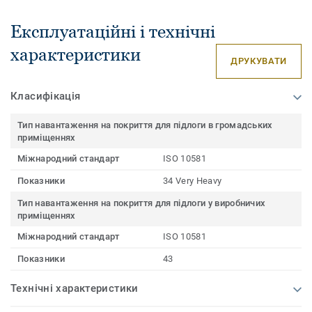
Експлуатаційні і технічні
характеристики
ДРУКУВАТИ
Класифікація
Тип навантаження на покриття для підлоги в громадських
приміщеннях
Міжнародний стандарт
ISO 10581
Показники
34 Very Heavy
Тип навантаження на покриття для підлоги у виробничих
приміщеннях
Міжнародний стандарт
ISO 10581
Показники
43
Технічні характеристики