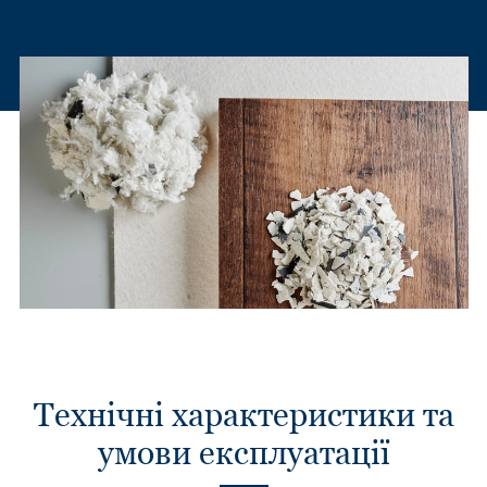
Технічні характеристики та
умови експлуатації