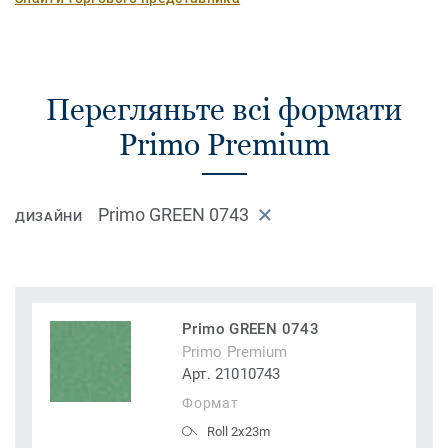
Перегляньте всі формати
Primo Premium
Primo GREEN 0743
ДИЗАЙНИ
Primo GREEN 0743
Primo Premium
Арт. 21010743
Формат
Roll 2x23m