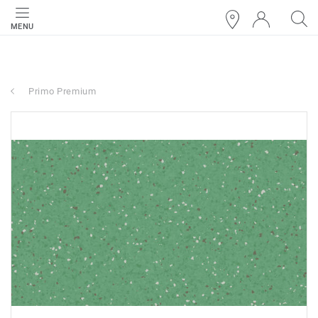
MENU
Primo Premium