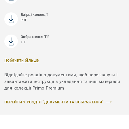
Взірці колекції
PDF
Зображення Tif
TIF
Побачити більше
Відвідайте розділ з документами, щоб переглянути і
завантажити інструкції з укладання та інші матеріали
для колекції Primo Premium
ПЕРЕЙТИ У РОЗДІЛ "ДОКУМЕНТИ ТА ЗОБРАЖЕННЯ"