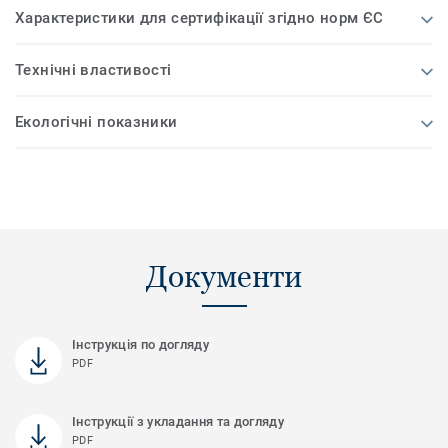
Характеристики для сертифікації згідно норм ЄС
Технічні властивості
Екологічні показники
Документи
Інструкція по догляду
PDF
Інструкції з укладання та догляду
PDF