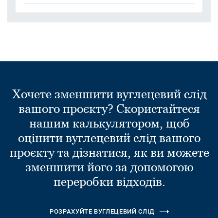
Хочете зменшити вуглецевий слід
вашого проєкту? Скористайтеся
нашим калькулятором, щоб
оцінити вуглецевий слід вашого
проєкту та дізнатися, як ви можете
зменшити його за допомогою
переробки відходів.
РОЗРАХУЙТЕ ВУГЛЕЦЕВИЙ СЛІД