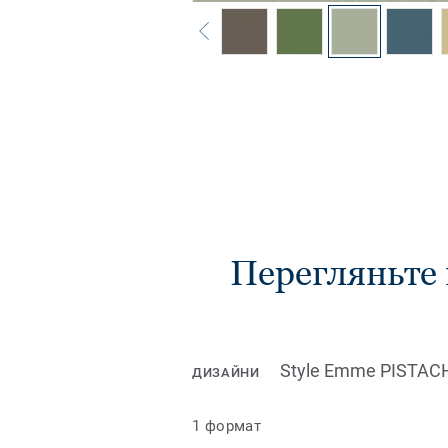
Перегляньте
Style Emme PISTAC
ДИЗАЙНИ
1 формат