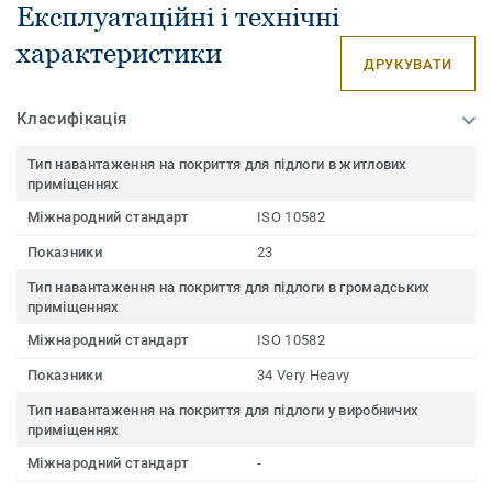
Експлуатаційні і технічні
характеристики
ДРУКУВАТИ
Класифікація
Тип навантаження на покриття для підлоги в житлових
приміщеннях
Міжнародний стандарт
ISO 10582
Показники
23
Тип навантаження на покриття для підлоги в громадських
приміщеннях
Міжнародний стандарт
ISO 10582
Показники
34 Very Heavy
Тип навантаження на покриття для підлоги у виробничих
приміщеннях
Міжнародний стандарт
-