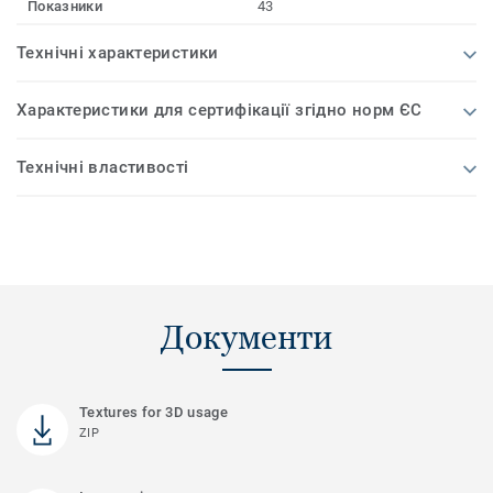
Показники
43
Технічні характеристики
Характеристики для сертифікації згідно норм ЄС
Технічні властивості
Документи
Textures for 3D usage
ZIP