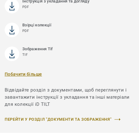
Інструкція з укладання та догляду
PDF
Взірці колекції
PDF
Зображення Tif
TIF
Побачити більше
Відвідайте розділ з документами, щоб переглянути і
завантажити інструкції з укладання та інші матеріали
для колекції iD TILT
ПЕРЕЙТИ У РОЗДІЛ "ДОКУМЕНТИ ТА ЗОБРАЖЕННЯ"