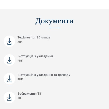
Документи
Textures for 3D usage
ZIP
Інструкція з укладання
PDF
Інструкція з укладання та догляду
PDF
Зображення Tif
TIF