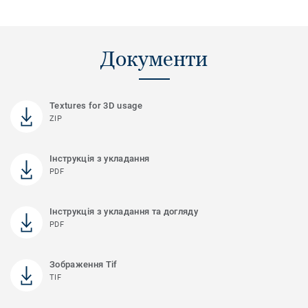
Документи
Textures for 3D usage
ZIP
Інструкція з укладання
PDF
Інструкція з укладання та догляду
PDF
Зображення Tif
TIF