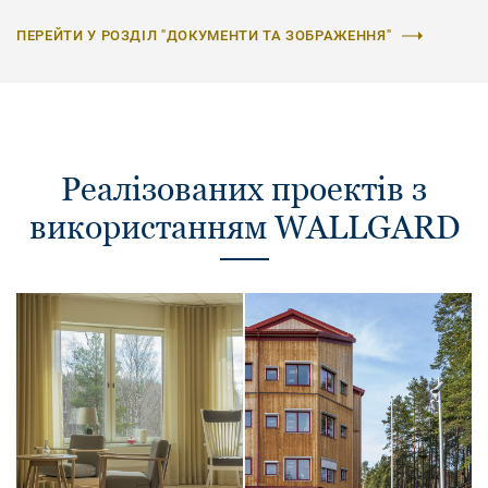
ПЕРЕЙТИ У РОЗДІЛ "ДОКУМЕНТИ ТА ЗОБРАЖЕННЯ"
Реалізованих проектів з
використанням WALLGARD