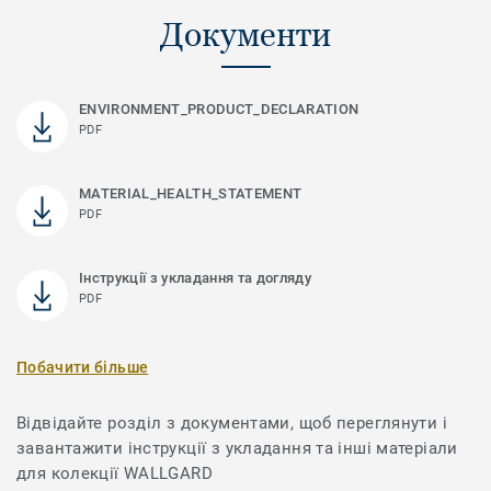
Документи
ENVIRONMENT_PRODUCT_DECLARATION
PDF
MATERIAL_HEALTH_STATEMENT
PDF
Інструкції з укладання та догляду
PDF
Побачити більше
Відвідайте розділ з документами, щоб переглянути і
завантажити інструкції з укладання та інші матеріали
для колекції WALLGARD