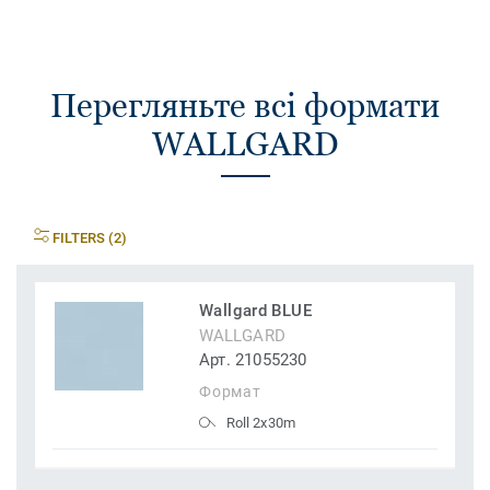
Перегляньте всі формати
WALLGARD
FILTERS (2)
Wallgard BLUE
WALLGARD
Арт. 21055230
Формат
Roll 2x30m