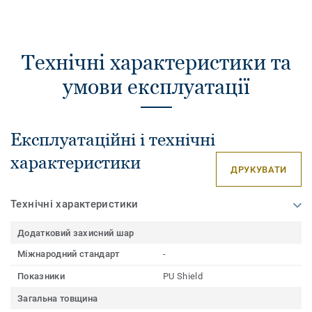
Технічні характеристики та
умови експлуатації
Експлуатаційні і технічні
характеристики
ДРУКУВАТИ
Технічні характеристики
Додатковий захисний шар
Міжнародний стандарт
-
Показники
PU Shield
Загальна товщина