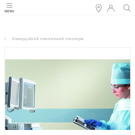
MENU
Комерційний гомогенний лінолеум