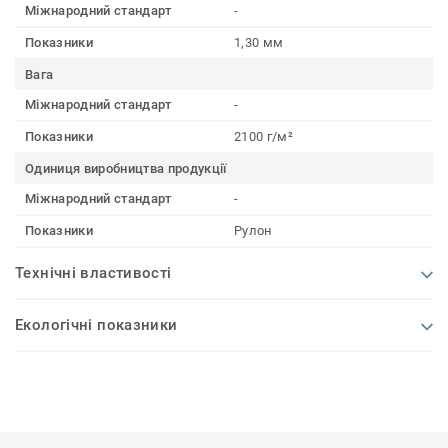
Міжнародний стандарт
-
Показники
1,30 мм
Вага
Міжнародний стандарт
-
Показники
2100 г/м²
Одиниця виробництва продукції
Міжнародний стандарт
-
Показники
Рулон
Технічні властивості
Екологічні показники