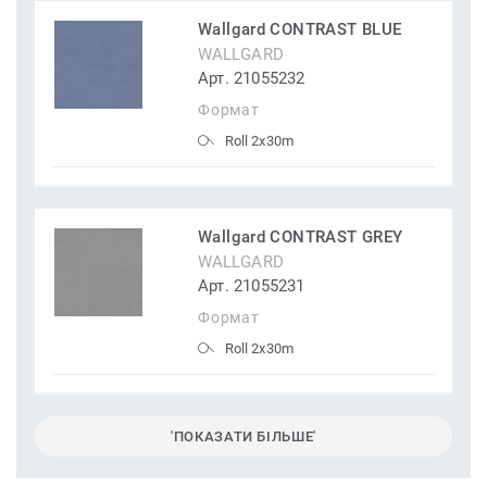
Wallgard CONTRAST BLUE
WALLGARD
Арт. 21055232
Формат
Roll 2x30m
Wallgard CONTRAST GREY
WALLGARD
Арт. 21055231
Формат
Roll 2x30m
'ПОКАЗАТИ БІЛЬШЕ'