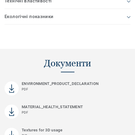
Технічні властивості
Екологічні показники
Документи
ENVIRONMENT_PRODUCT_DECLARATION
PDF
MATERIAL_HEALTH_STATEMENT
PDF
Textures for 3D usage