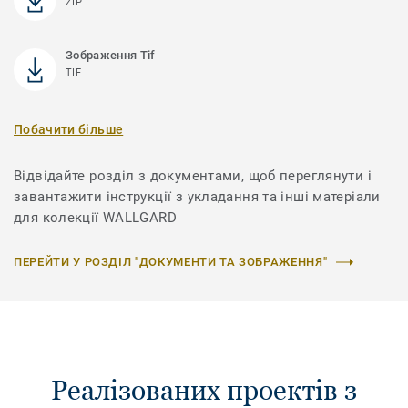
ZIP
Зображення Tif
TIF
Побачити більше
Відвідайте розділ з документами, щоб переглянути і
завантажити інструкції з укладання та інші матеріали
для колекції WALLGARD
ПЕРЕЙТИ У РОЗДІЛ "ДОКУМЕНТИ ТА ЗОБРАЖЕННЯ"
Реалізованих проектів з