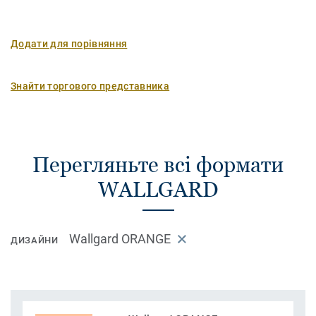
Додати для порівняння
Знайти торгового представника
Перегляньте всі формати
WALLGARD
Wallgard ORANGE
ДИЗАЙНИ