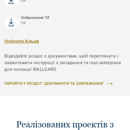
ZIP
Зображення Tif
TIF
Побачити більше
Відвідайте розділ з документами, щоб переглянути і
завантажити інструкції з укладання та інші матеріали
для колекції WALLGARD
ПЕРЕЙТИ У РОЗДІЛ "ДОКУМЕНТИ ТА ЗОБРАЖЕННЯ"
Реалізованих проектів з