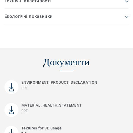
Технічні властивості
Екологічні показники
Документи
ENVIRONMENT_PRODUCT_DECLARATION
PDF
MATERIAL_HEALTH_STATEMENT
PDF
Textures for 3D usage