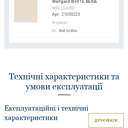
Wallgard WHITE BEIGE
WALLGARD
Арт. 21055223
Формат
Roll 2x30m
Технічні характеристики та
умови експлуатації
Експлуатаційні і технічні
характеристики
ДРУКУВАТИ