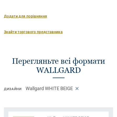
Додати для порівняння
Знайти торгового представника
Перегляньте всі формати
WALLGARD
Wallgard WHITE BEIGE
ДИЗАЙНИ