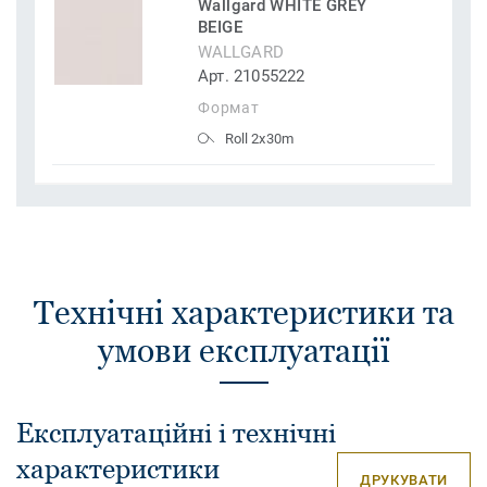
Wallgard WHITE GREY
BEIGE
WALLGARD
Арт. 21055222
Формат
Roll 2x30m
Технічні характеристики та
умови експлуатації
Експлуатаційні і технічні
характеристики
ДРУКУВАТИ