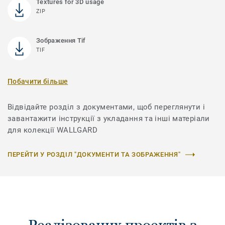
Textures for 3D usage
ZIP
Зображення Tif
TIF
Побачити більше
Відвідайте розділ з документами, щоб переглянути і
завантажити інструкції з укладання та інші матеріали
для колекції WALLGARD
ПЕРЕЙТИ У РОЗДІЛ "ДОКУМЕНТИ ТА ЗОБРАЖЕННЯ"