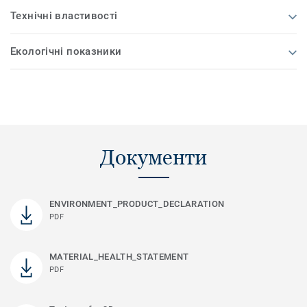
Технічні властивості
Екологічні показники
Документи
ENVIRONMENT_PRODUCT_DECLARATION
PDF
MATERIAL_HEALTH_STATEMENT
PDF