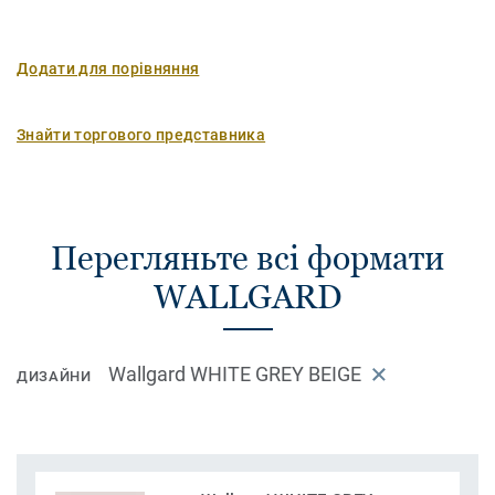
Додати для порівняння
Знайти торгового представника
Перегляньте всі формати
WALLGARD
Wallgard WHITE GREY BEIGE
ДИЗАЙНИ