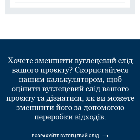
Хочете зменшити вуглецевий слід
вашого проєкту? Скористайтеся
нашим калькулятором, щоб
оцінити вуглецевий слід вашого
проєкту та дізнатися, як ви можете
зменшити його за допомогою
переробки відходів.
РОЗРАХУЙТЕ ВУГЛЕЦЕВИЙ СЛІД