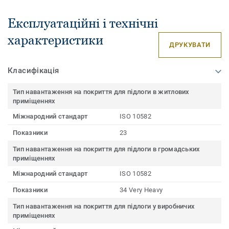
Експлуатаційні і технічні
характеристики
ДРУКУВАТИ
Класифікація
Тип навантаження на покриття для підлоги в житлових
приміщеннях
Міжнародний стандарт
ISO 10582
Показники
23
Тип навантаження на покриття для підлоги в громадських
приміщеннях
Міжнародний стандарт
ISO 10582
Показники
34 Very Heavy
Тип навантаження на покриття для підлоги у виробничих
приміщеннях