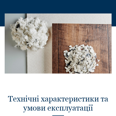
Технічні характеристики та
умови експлуатації