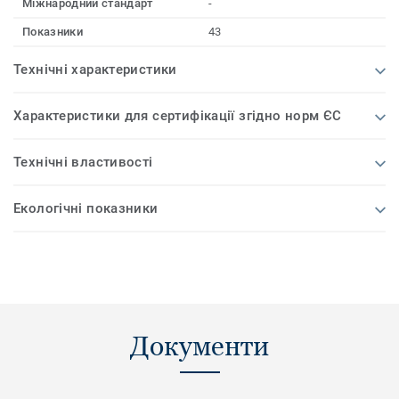
Міжнародний стандарт
-
Показники
43
Технічні характеристики
Характеристики для сертифікації згідно норм ЄС
Технічні властивості
Екологічні показники
Документи