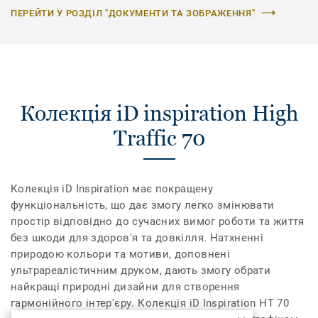
ПЕРЕЙТИ У РОЗДІЛ "ДОКУМЕНТИ ТА ЗОБРАЖЕННЯ"
Колекція iD inspiration High
Traffic 70
Колекція iD Inspiration має покращену
функціональність, що дає змогу легко змінювати
простір відповідно до сучасних вимог роботи та життя
без шкоди для здоров'я та довкілля. Натхненні
природою кольори та мотиви, доповнені
ультрареалістичним друком, дають змогу обрати
найкращі природні дизайни для створення
гармонійного інтер'єру. Колекція iD Inspiration HT 70