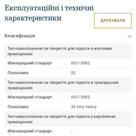
Експлуатаційні і технічні
характеристики
ДРУКУВАТИ
Класифікація
Тип навантаження на покриття для підлоги в житлових
приміщеннях
Міжнародний стандарт
ISO 10582
Показники
23
Тип навантаження на покриття для підлоги в громадських
приміщеннях
Міжнародний стандарт
ISO 10582
Показники
34 Very Heavy
Тип навантаження на покриття для підлоги у виробничих
приміщеннях
Міжнародний стандарт
-