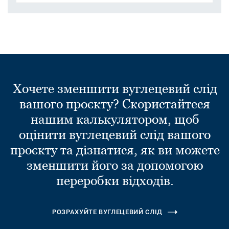
Хочете зменшити вуглецевий слід
вашого проєкту? Скористайтеся
нашим калькулятором, щоб
оцінити вуглецевий слід вашого
проєкту та дізнатися, як ви можете
зменшити його за допомогою
переробки відходів.
РОЗРАХУЙТЕ ВУГЛЕЦЕВИЙ СЛІД