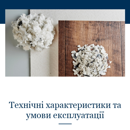
Технічні характеристики та
умови експлуатації