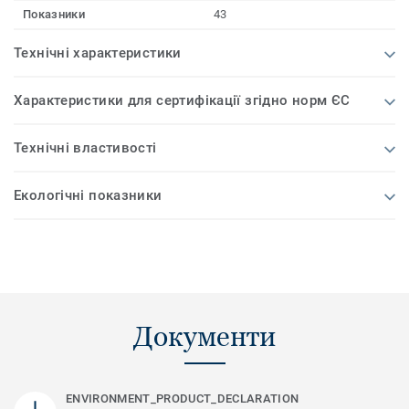
Показники
43
Технічні характеристики
Характеристики для сертифікації згідно норм ЄС
Технічні властивості
Екологічні показники
Документи
ENVIRONMENT_PRODUCT_DECLARATION