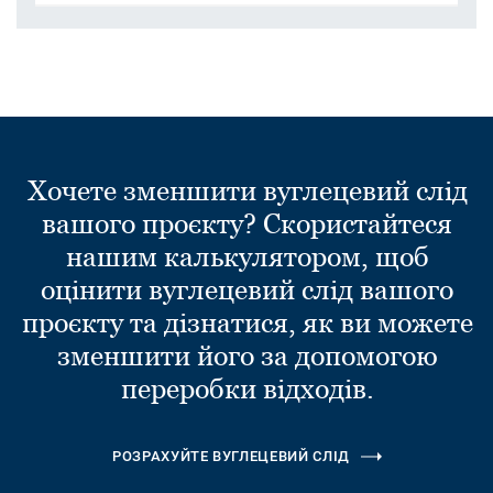
Хочете зменшити вуглецевий слід
вашого проєкту? Скористайтеся
нашим калькулятором, щоб
оцінити вуглецевий слід вашого
проєкту та дізнатися, як ви можете
зменшити його за допомогою
переробки відходів.
РОЗРАХУЙТЕ ВУГЛЕЦЕВИЙ СЛІД