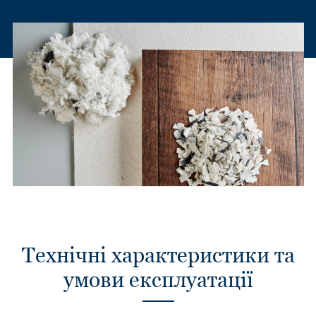
Технічні характеристики та
умови експлуатації