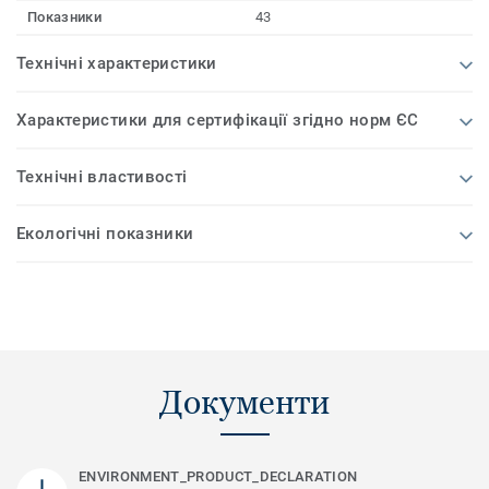
Показники
43
Технічні характеристики
Характеристики для сертифікації згідно норм ЄС
Технічні властивості
Екологічні показники
Документи
ENVIRONMENT_PRODUCT_DECLARATION