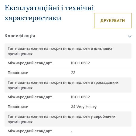
Експлуатаційні і технічні
характеристики
ДРУКУВАТИ
Класифікація
Тип навантаження на покриття для підлоги в житлових
приміщеннях
Міжнародний стандарт
ISO 10582
Показники
23
Тип навантаження на покриття для підлоги в громадських
приміщеннях
Міжнародний стандарт
ISO 10582
Показники
34 Very Heavy
Тип навантаження на покриття для підлоги у виробничих
приміщеннях
Міжнародний стандарт
-