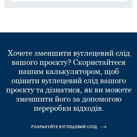
Хочете зменшити вуглецевий слід
вашого проєкту? Скористайтеся
нашим калькулятором, щоб
оцінити вуглецевий слід вашого
проєкту та дізнатися, як ви можете
зменшити його за допомогою
переробки відходів.
РОЗРАХУЙТЕ ВУГЛЕЦЕВИЙ СЛІД