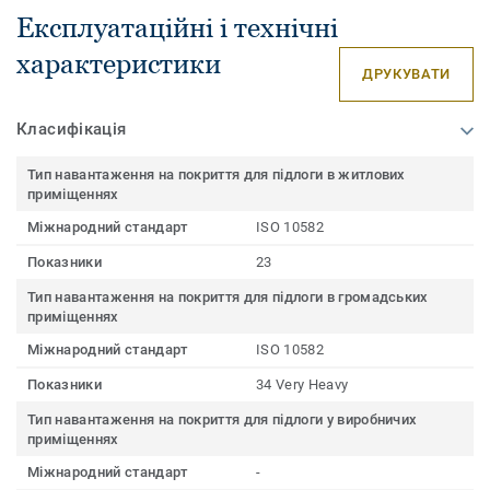
Експлуатаційні і технічні
характеристики
ДРУКУВАТИ
Класифікація
Тип навантаження на покриття для підлоги в житлових
приміщеннях
Міжнародний стандарт
ISO 10582
Показники
23
Тип навантаження на покриття для підлоги в громадських
приміщеннях
Міжнародний стандарт
ISO 10582
Показники
34 Very Heavy
Тип навантаження на покриття для підлоги у виробничих
приміщеннях
Міжнародний стандарт
-