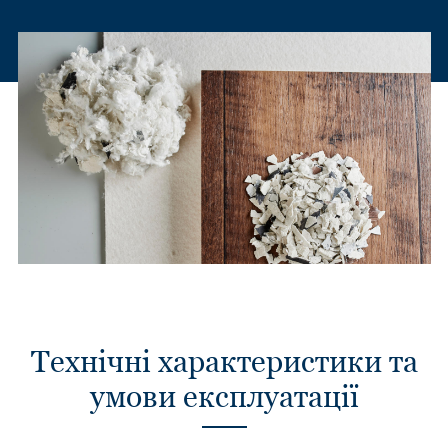
Технічні характеристики та
умови експлуатації