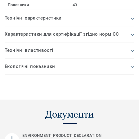
Показники
43
Технічні характеристики
Характеристики для сертифікації згідно норм ЄС
Технічні властивості
Екологічні показники
Документи
ENVIRONMENT_PRODUCT_DECLARATION