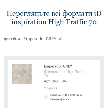
Перегляньте всі формати iD
inspiration High Traffic 70
Emperador GREY
ДИЗАЙНИ
Emperador GREY
iD inspiration High Traffic
70
Арт. 24511047
Формат
Плитка 500 x 1000 мм
Немає фаски