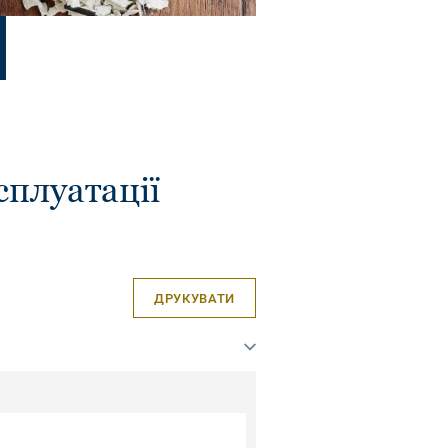
сплуатації
ДРУКУВАТИ