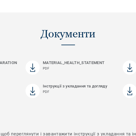
Документи
ARATION
MATERIAL_HEALTH_STATEMENT
PDF
Інструкції з укладання та догляду
PDF
щоб переглянути і завантажити інструкції з укладання та ін