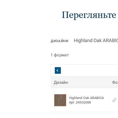
Перегляньте в
Highland Oak ARABI
ДИЗАЙНИ
1 формат
Дизайн
Фо
Highland Oak ARABICA
Арт. 24502088