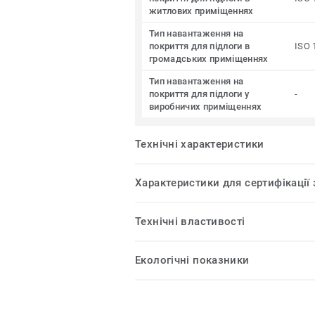
житлових приміщеннях
Тип навантаження на
покриття для підлоги в
ISO 
громадських приміщеннях
Тип навантаження на
покриття для підлоги у
-
виробничих приміщеннях
Технічні характеристики
Характеристики для сертифікації
Технічні властивості
Екологічні показники